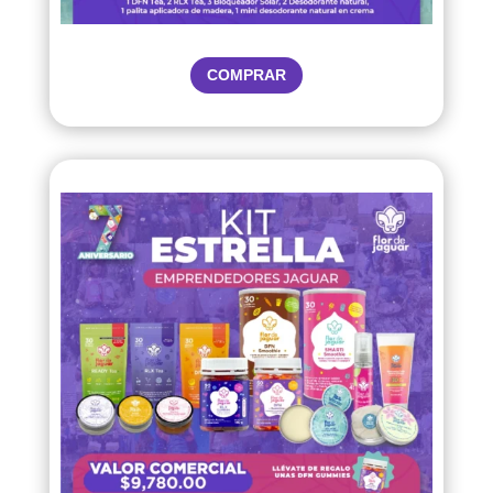
COMPRAR