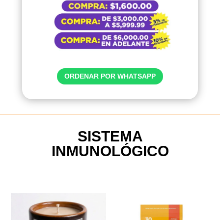
ORDENAR POR WHATSAPP
SISTEMA
INMUNOLÓGICO