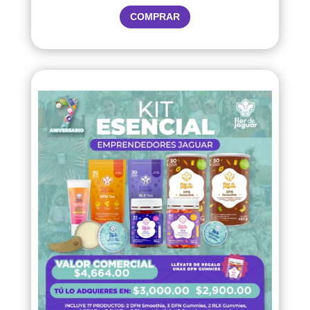
COMPRAR