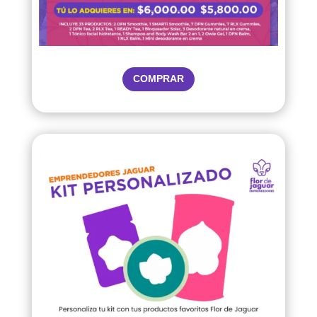
COMPRAR