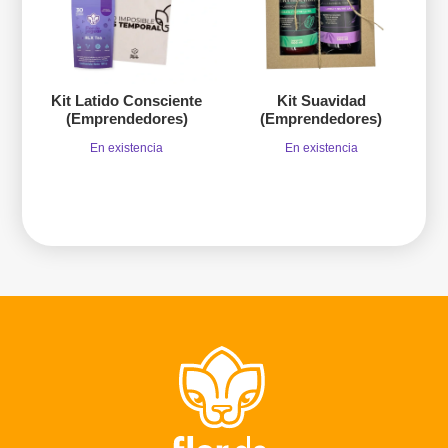
Kit Latido Consciente
Kit Suavidad
(Emprendedores)
(Emprendedores)
En existencia
En existencia