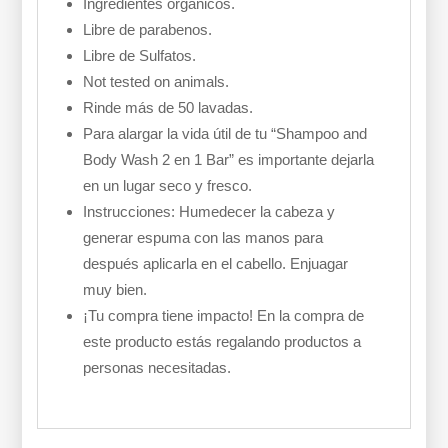
Ingredientes orgánicos.
Libre de parabenos.
Libre de Sulfatos.
Not tested on animals.
Rinde más de 50 lavadas.
Para alargar la vida útil de tu “Shampoo and
Body Wash 2 en 1 Bar” es importante dejarla
en un lugar seco y fresco.
Instrucciones: Humedecer la cabeza y
generar espuma con las manos para
después aplicarla en el cabello. Enjuagar
muy bien.
¡Tu compra tiene impacto! En la compra de
este producto estás regalando productos a
personas necesitadas.