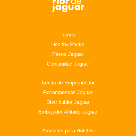
Tienda
Healthy Packs
Pasos Jaguar
Comunidad Jaguar
Tienda de Emprendedor
Recompensas Jaguar
Distribuidor Jaguar
Embajador Afiliado Jaguar
Amenites para Hoteles