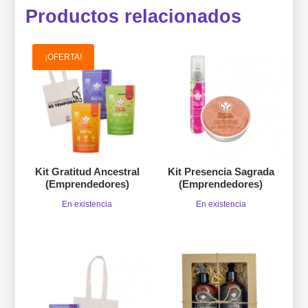
Productos relacionados
¡OFERTA!
Kit Gratitud Ancestral
Kit Presencia Sagrada
(Emprendedores)
(Emprendedores)
En existencia
En existencia