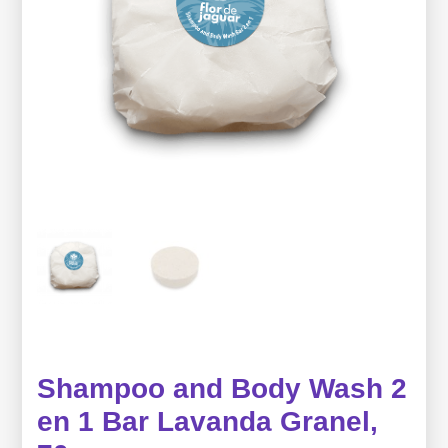
Shampoo and Body Wash 2
en 1 Bar Lavanda Granel,