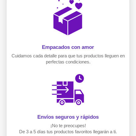
Empacados con amor
Cuidamos cada detalle para que tus productos lleguen en
perfectas condiciones.
Envíos seguros y rápidos
¡No te preocupes!
De 3 a 5 días tus productos favoritos llegarán a ti.