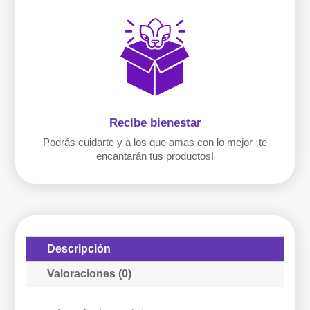
Recibe bienestar
Podrás cuidarte y a los que amas con lo mejor ¡te
encantarán tus productos!
Descripción
Valoraciones (0)