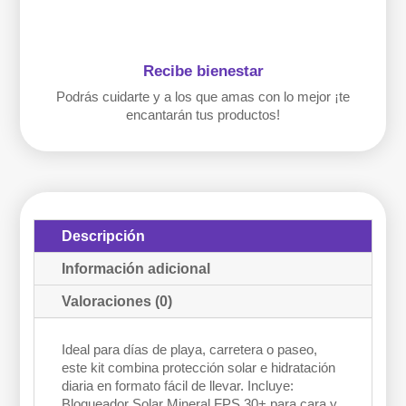
Recibe bienestar
Podrás cuidarte y a los que amas con lo mejor ¡te
encantarán tus productos!
Descripción
Información adicional
Valoraciones (0)
Ideal para días de playa, carretera o paseo,
este kit combina protección solar e hidratación
diaria en formato fácil de llevar. Incluye:
Bloqueador Solar Mineral FPS 30+ para cara y