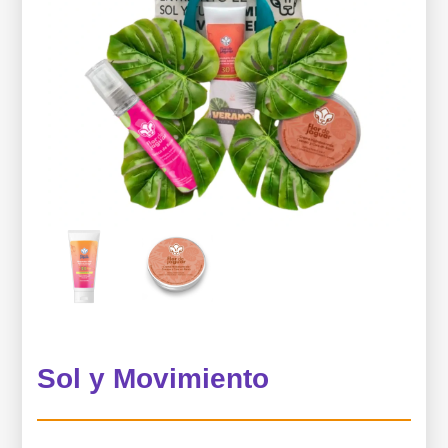
Sol y Movimiento