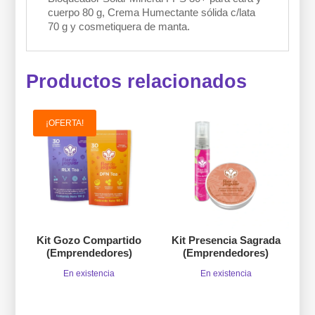
cuerpo 80 g, Crema Humectante sólida c/lata
70 g y cosmetiquera de manta.
Productos relacionados
¡OFERTA!
Kit Gozo Compartido
Kit Presencia Sagrada
(Emprendedores)
(Emprendedores)
En existencia
En existencia