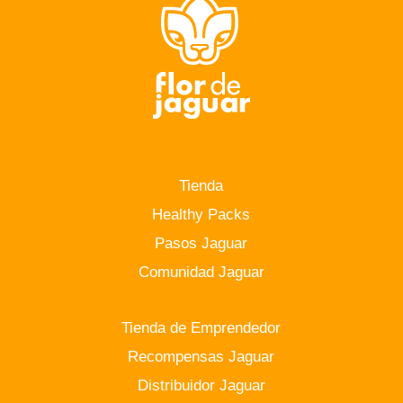
Tienda
Healthy Packs
Pasos Jaguar
Comunidad Jaguar
Tienda de Emprendedor
Recompensas Jaguar
Distribuidor Jaguar