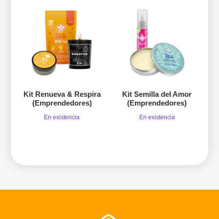
Kit Renueva & Respira
Kit Semilla del Amor
(Emprendedores)
(Emprendedores)
En existencia
En existencia