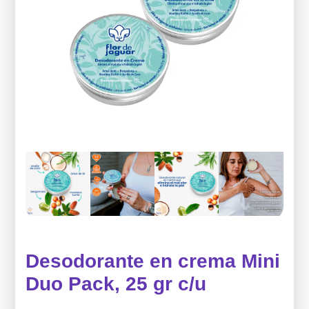
Desodorante en crema Mini
Duo Pack, 25 gr c/u