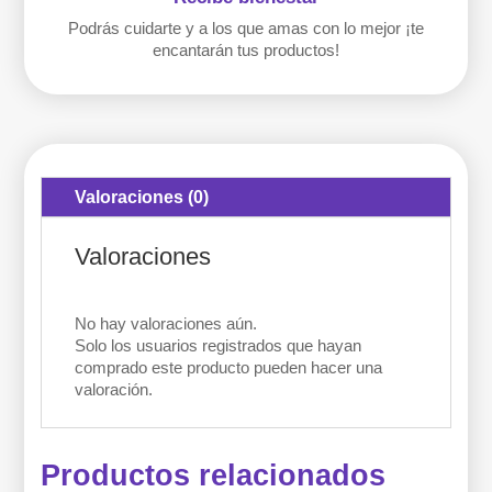
Podrás cuidarte y a los que amas con lo mejor ¡te
encantarán tus productos!
Valoraciones (0)
Valoraciones
No hay valoraciones aún.
Solo los usuarios registrados que hayan
comprado este producto pueden hacer una
valoración.
Productos relacionados