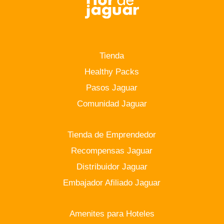
Tienda
Healthy Packs
Pasos Jaguar
Comunidad Jaguar
Tienda de Emprendedor
Recompensas Jaguar
Distribuidor Jaguar
Embajador Afiliado Jaguar
Amenites para Hoteles