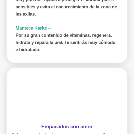
sensibles y evita el oscurecimiento de la zona de
las axilas.
Manteca Karité –
Por su gran contenido de vitaminas, regenera,
hidrata y repara la piel. Te sentirás muy cómodo
e hidratado.
Empacados con amor