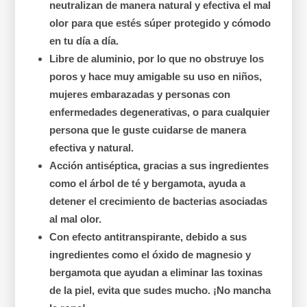
neutralizan de manera natural y efectiva el mal
olor para que estés súper protegido y cómodo
en tu día a día.
Libre de aluminio, por lo que no obstruye los
poros y hace muy amigable su uso en niños,
mujeres embarazadas y personas con
enfermedades degenerativas, o para cualquier
persona que le guste cuidarse de manera
efectiva y natural.
Acción antiséptica, gracias a sus ingredientes
como el árbol de té y bergamota, ayuda a
detener el crecimiento de bacterias asociadas
al mal olor.
Con efecto antitranspirante, debido a sus
ingredientes como el óxido de magnesio y
bergamota que ayudan a eliminar las toxinas
de la piel, evita que sudes mucho.
¡No mancha