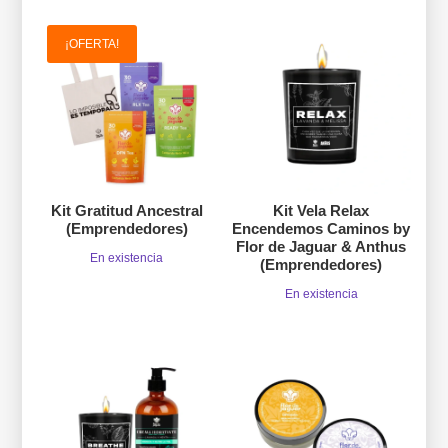
¡OFERTA!
Kit Gratitud Ancestral
Kit Vela Relax
(Emprendedores)
Encendemos Caminos by
Flor de Jaguar & Anthus
En existencia
(Emprendedores)
En existencia