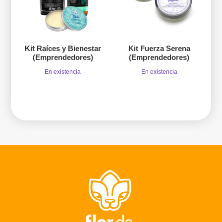
Kit Raíces y Bienestar
Kit Fuerza Serena
(Emprendedores)
(Emprendedores)
En existencia
En existencia