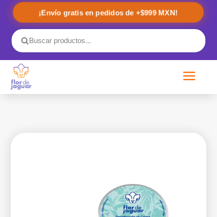
¡Envío gratis en pedidos de +$999 MXN!
a