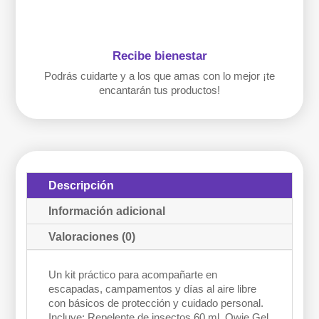
Recibe bienestar
Podrás cuidarte y a los que amas con lo mejor ¡te
encantarán tus productos!
Descripción
Información adicional
Valoraciones (0)
Un kit práctico para acompañarte en
escapadas, campamentos y días al aire libre
con básicos de protección y cuidado personal.
Incluye: Repelente de insectos 60 ml, Owie Gel