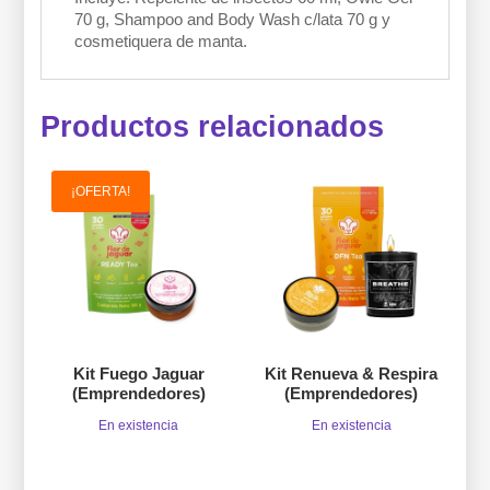
70 g, Shampoo and Body Wash c/lata 70 g y
cosmetiquera de manta.
Productos relacionados
¡OFERTA!
Kit Fuego Jaguar
Kit Renueva & Respira
(Emprendedores)
(Emprendedores)
En existencia
En existencia