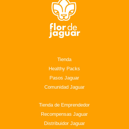
Tienda
Healthy Packs
Pasos Jaguar
Comunidad Jaguar
Tienda de Emprendedor
Recompensas Jaguar
Distribuidor Jaguar