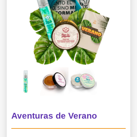
Aventuras de Verano