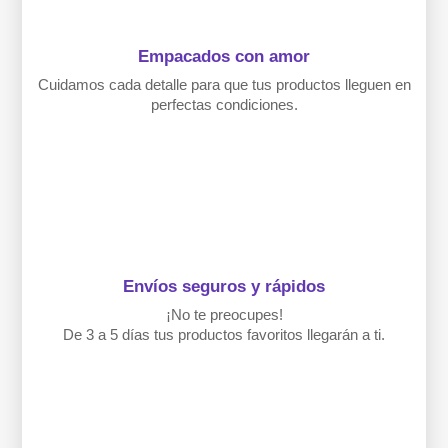
Empacados con amor
Cuidamos cada detalle para que tus productos lleguen en
perfectas condiciones.
Envíos seguros y rápidos
¡No te preocupes!
De 3 a 5 días tus productos favoritos llegarán a ti.