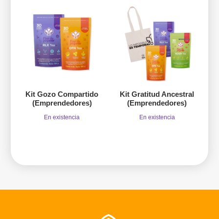
Kit Gozo Compartido
Kit Gratitud Ancestral
(Emprendedores)
(Emprendedores)
En existencia
En existencia