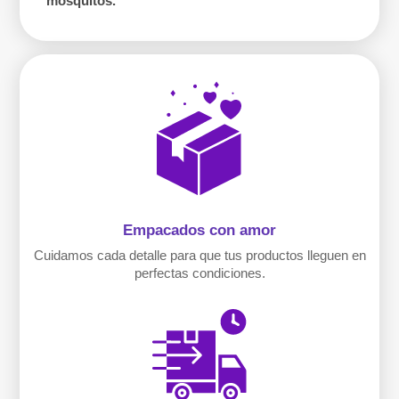
mosquitos.
Empacados con amor
Cuidamos cada detalle para que tus productos lleguen en
perfectas condiciones.