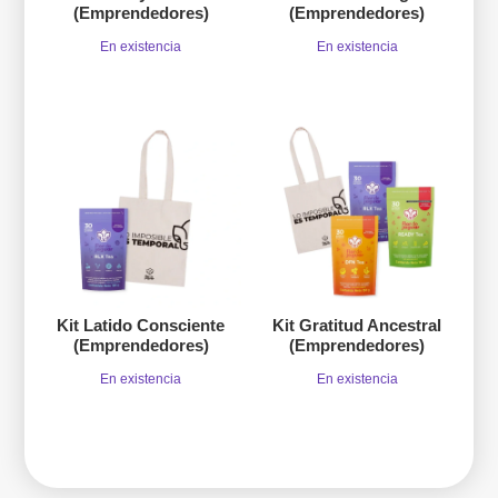
(Emprendedores)
(Emprendedores)
En existencia
En existencia
Kit Latido Consciente
Kit Gratitud Ancestral
(Emprendedores)
(Emprendedores)
En existencia
En existencia