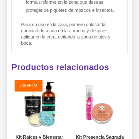
forma uniforme en la zona que deseas
proteger de piquetes de moscos e insectos.
Para su uso en la cara, primero colocar la
cantidad deseada en las manos y después
aplicar en la cara, evitando la zona de ojos y
boca.
Productos relacionados
¡OFERTA!
Kit Raíces y Bienestar
Kit Presencia Sagrada