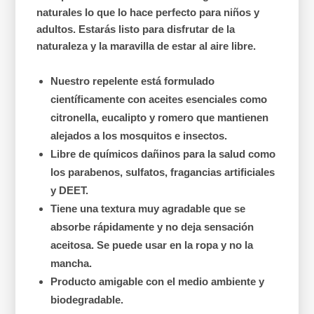
naturales lo que lo hace perfecto para niños y
adultos. Estarás listo para disfrutar de la
naturaleza y la maravilla de estar al aire libre.
Nuestro repelente está formulado
científicamente con aceites esenciales como
citronella, eucalipto y romero que mantienen
alejados a los mosquitos e insectos.
Libre de químicos dañinos para la salud como
los parabenos, sulfatos, fragancias artificiales
y DEET.
Tiene una textura muy agradable que se
absorbe rápidamente y no deja sensación
aceitosa. Se puede usar en la ropa y no la
mancha.
Producto amigable con el medio ambiente y
biodegradable.