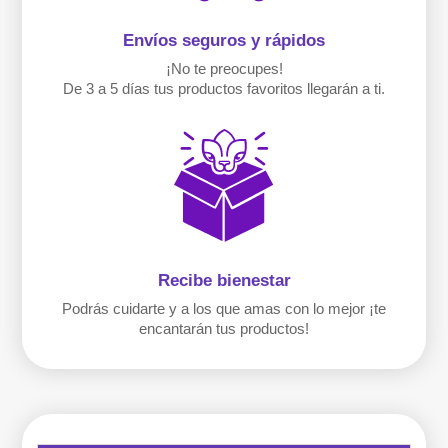
Envíos seguros y rápidos
¡No te preocupes!
De 3 a 5 días tus productos favoritos llegarán a ti.
Recibe bienestar
Podrás cuidarte y a los que amas con lo mejor ¡te
encantarán tus productos!