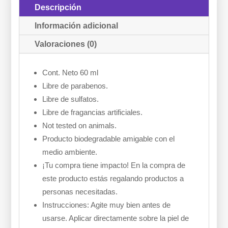
Descripción
Información adicional
Valoraciones (0)
Cont. Neto 60 ml
Libre de parabenos.
Libre de sulfatos.
Libre de fragancias artificiales.
Not tested on animals.
Producto biodegradable amigable con el
medio ambiente.
¡Tu compra tiene impacto! En la compra de
este producto estás regalando productos a
personas necesitadas.
Instrucciones: Agite muy bien antes de
usarse. Aplicar directamente sobre la piel de