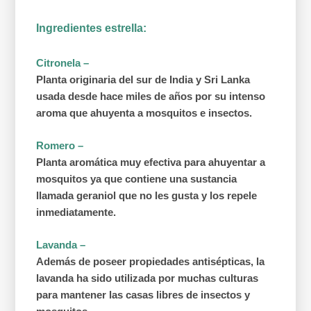
Ingredientes estrella:
Citronela –
Planta originaria del sur de India y Sri Lanka
usada desde hace miles de años por su intenso
aroma que ahuyenta a mosquitos e insectos.
Romero –
Planta aromática muy efectiva para ahuyentar a
mosquitos ya que contiene una sustancia
llamada geraniol que no les gusta y los repele
inmediatamente.
Lavanda –
Además de poseer propiedades antisépticas, la
lavanda ha sido utilizada por muchas culturas
para mantener las casas libres de insectos y