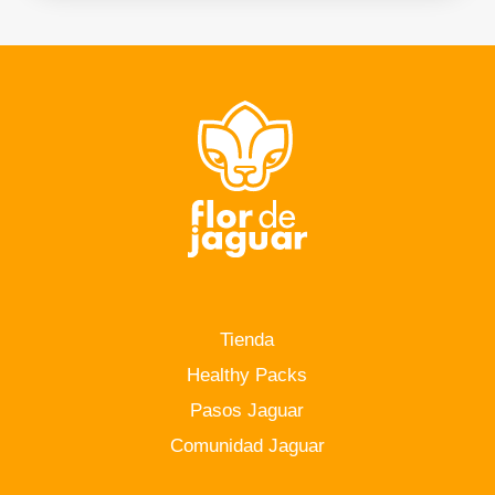
Tienda
Healthy Packs
Pasos Jaguar
Comunidad Jaguar