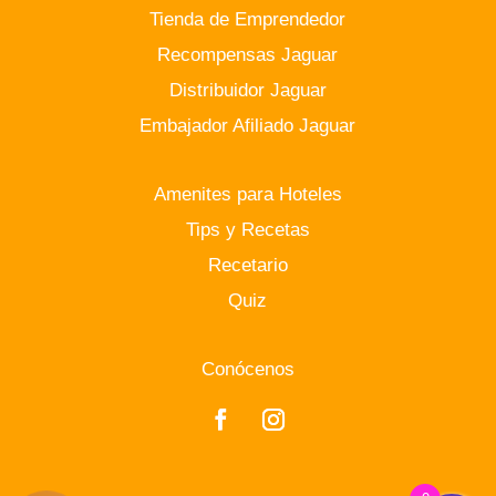
Tienda de Emprendedor
Recompensas Jaguar
Distribuidor Jaguar
Embajador Afiliado Jaguar
Amenites para Hoteles
Tips y Recetas
Recetario
Quiz
Conócenos