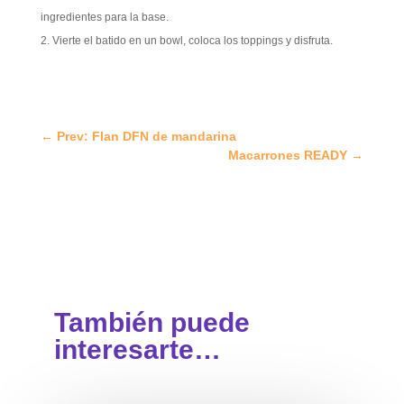
ingredientes para la base.
Vierte el batido en un bowl, coloca los toppings y disfruta.
←
Prev: Flan DFN de mandarina
Macarrones READY
→
También puede
interesarte…