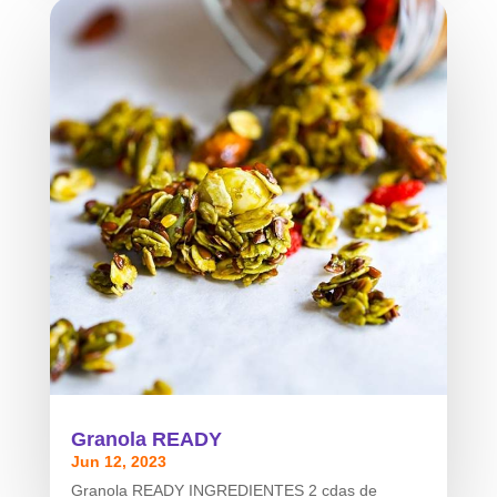
Granola READY
Jun 12, 2023
Granola READY INGREDIENTES 2 cdas de