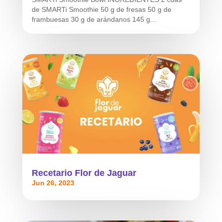
de SMARTi Smoothie 50 g de fresas 50 g de
frambuesas 30 g de arándanos 145 g...
Recetario Flor de Jaguar
Jun 26, 2023