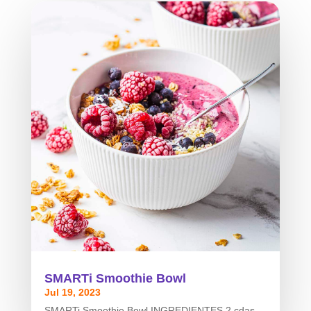
SMARTi Smoothie Bowl
Jul 19, 2023
SMARTi Smoothie Bowl INGREDIENTES 2 cdas