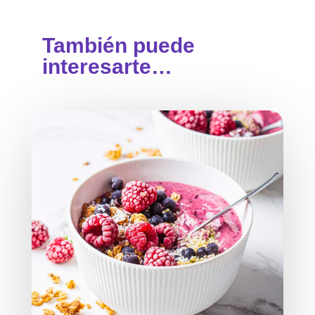
También puede
interesarte…