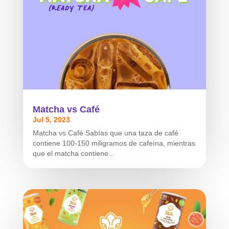
Matcha vs Café
Jul 5, 2023
Matcha vs Café Sabías que una taza de café
contiene 100-150 miligramos de cafeína, mientras
que el matcha contiene...