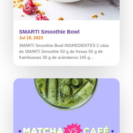
SMARTi Smoothie Bowl
Jul 19, 2023
SMARTi Smoothie Bowl INGREDIENTES 2 cdas
de SMARTi Smoothie 50 g de fresas 50 g de
frambuesas 30 g de arándanos 145 g...