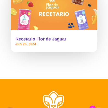
Recetario Flor de Jaguar
Jun 26, 2023