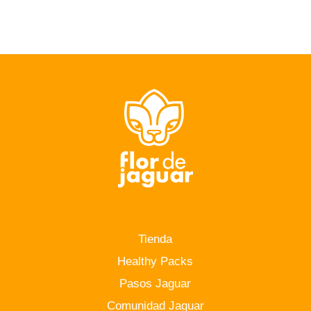
Tienda
Healthy Packs
Pasos Jaguar
Comunidad Jaguar