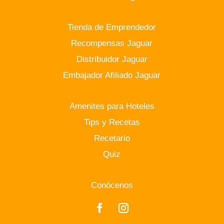
Tienda de Emprendedor
Recompensas Jaguar
Distribuidor Jaguar
Embajador Afiliado Jaguar
Amenites para Hoteles
Tips y Recetas
Recetario
Quiz
Conócenos