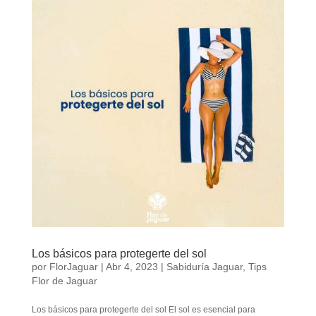
Los básicos para protegerte del sol
por
FlorJaguar
|
Abr 4, 2023
|
Sabiduría Jaguar
,
Tips
Flor de Jaguar
Los básicos para protegerte del sol El sol es esencial para