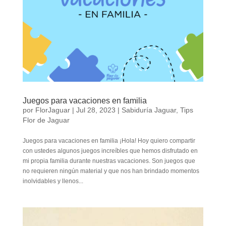
Juegos para vacaciones en familia
por
FlorJaguar
|
Jul 28, 2023
|
Sabiduría Jaguar
,
Tips
Flor de Jaguar
Juegos para vacaciones en familia ¡Hola! Hoy quiero compartir
con ustedes algunos juegos increíbles que hemos disfrutado en
mi propia familia durante nuestras vacaciones. Son juegos que
no requieren ningún material y que nos han brindado momentos
inolvidables y llenos...