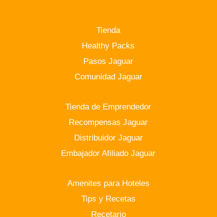
Tienda
Healthy Packs
Pasos Jaguar
Comunidad Jaguar
Tienda de Emprendedor
Recompensas Jaguar
Distribuidor Jaguar
Embajador Afiliado Jaguar
Amenites para Hoteles
Tips y Recetas
Recetario