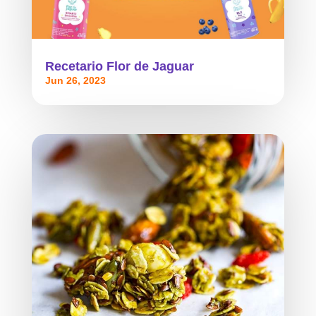
Recetario Flor de Jaguar
Jun 26, 2023