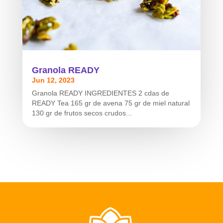
Granola READY
Jun 12, 2023
Granola READY INGREDIENTES 2 cdas de
READY Tea 165 gr de avena 75 gr de miel natural
130 gr de frutos secos crudos...