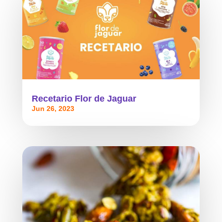
Recetario Flor de Jaguar
Jun 26, 2023