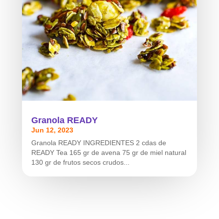
Granola READY
Jun 12, 2023
Granola READY INGREDIENTES 2 cdas de
READY Tea 165 gr de avena 75 gr de miel natural
130 gr de frutos secos crudos...