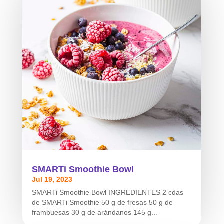
SMARTi Smoothie Bowl
Jul 19, 2023
SMARTi Smoothie Bowl INGREDIENTES 2 cdas
de SMARTi Smoothie 50 g de fresas 50 g de
frambuesas 30 g de arándanos 145 g...