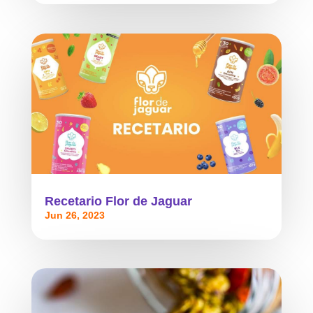
Recetario Flor de Jaguar
Jun 26, 2023