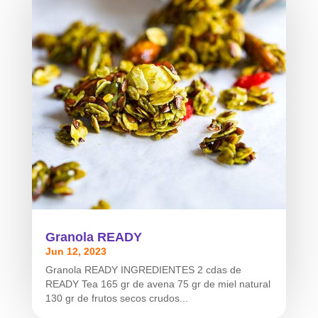
Granola READY
Jun 12, 2023
Granola READY INGREDIENTES 2 cdas de
READY Tea 165 gr de avena 75 gr de miel natural
130 gr de frutos secos crudos...