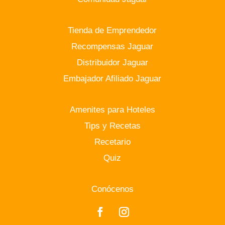
Tienda de Emprendedor
Recompensas Jaguar
Distribuidor Jaguar
Embajador Afiliado Jaguar
Amenites para Hoteles
Tips y Recetas
Recetario
Quiz
Conócenos