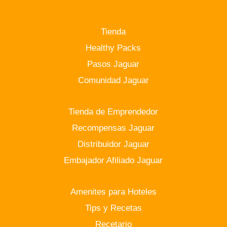
Tienda
Healthy Packs
Pasos Jaguar
Comunidad Jaguar
Tienda de Emprendedor
Recompensas Jaguar
Distribuidor Jaguar
Embajador Afiliado Jaguar
Amenites para Hoteles
Tips y Recetas
Recetario