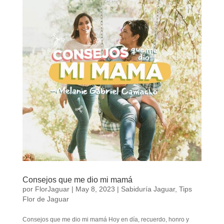
Consejos que me dio mi mamá
por
FlorJaguar
|
May 8, 2023
|
Sabiduría Jaguar
,
Tips
Flor de Jaguar
Consejos que me dio mi mamá Hoy en día, recuerdo, honro y