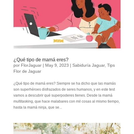
¿Qué tipo de mamá eres?
por
FlorJaguar
|
May 9, 2023
|
Sabiduría Jaguar
,
Tips
Flor de Jaguar
¿Qué tipo de mamá eres? Siempre se ha dicho que las mamás
son superhéroes disfrazados de seres humanos, y en este test
vamos a descubrir qué superpoderes tienes. Desde la mamá
multitasking, que hace malabares con mil cosas al mismo tiempo,
hasta la mamá ninja, que se...