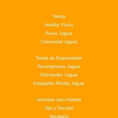
Tienda
Healthy Packs
Pasos Jaguar
Comunidad Jaguar
Tienda de Emprendedor
Recompensas Jaguar
Distribuidor Jaguar
Embajador Afiliado Jaguar
Amenites para Hoteles
Tips y Recetas
Recetario