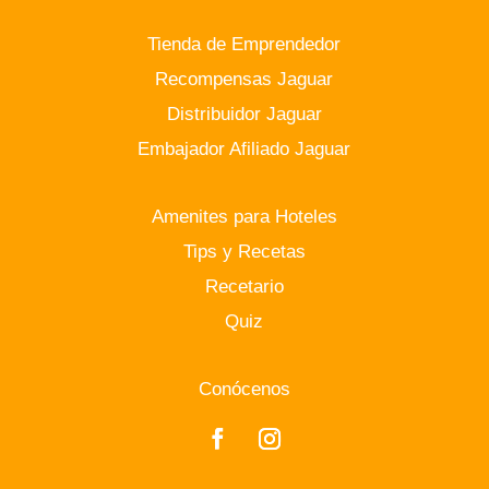
Tienda de Emprendedor
Recompensas Jaguar
Distribuidor Jaguar
Embajador Afiliado Jaguar
Amenites para Hoteles
Tips y Recetas
Recetario
Quiz
Conócenos