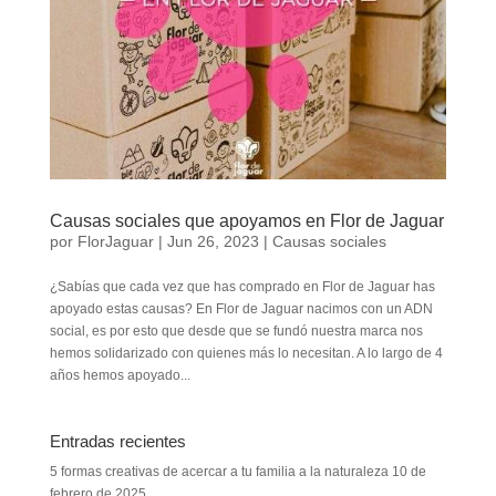
Causas sociales que apoyamos en Flor de Jaguar
por
FlorJaguar
|
Jun 26, 2023
|
Causas sociales
¿Sabías que cada vez que has comprado en Flor de Jaguar has
apoyado estas causas? En Flor de Jaguar nacimos con un ADN
social, es por esto que desde que se fundó nuestra marca nos
hemos solidarizado con quienes más lo necesitan. A lo largo de 4
años hemos apoyado...
Entradas recientes
5 formas creativas de acercar a tu familia a la naturaleza
10 de
febrero de 2025