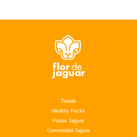
Tienda
Healthy Packs
Pasos Jaguar
Comunidad Jaguar