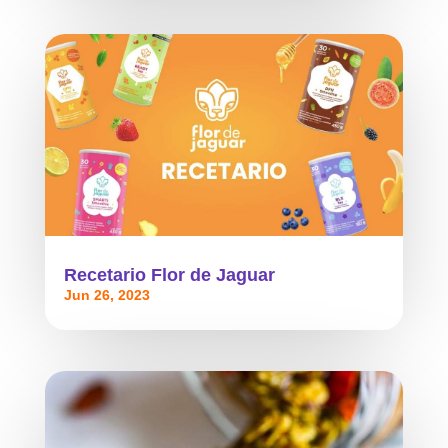
Recetario Flor de Jaguar
Jun 26, 2023