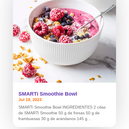
SMARTi Smoothie Bowl
Jul 19, 2023
SMARTi Smoothie Bowl INGREDIENTES 2 cdas
de SMARTi Smoothie 50 g de fresas 50 g de
frambuesas 30 g de arándanos 145 g...