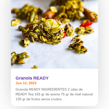
Granola READY
Jun 12, 2023
Granola READY INGREDIENTES 2 cdas de
READY Tea 165 gr de avena 75 gr de miel natural
130 gr de frutos secos crudos...