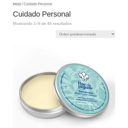
Inicio
/ Cuidado Personal
Cuidado Personal
Mostrando 1–9 de 46 resultados