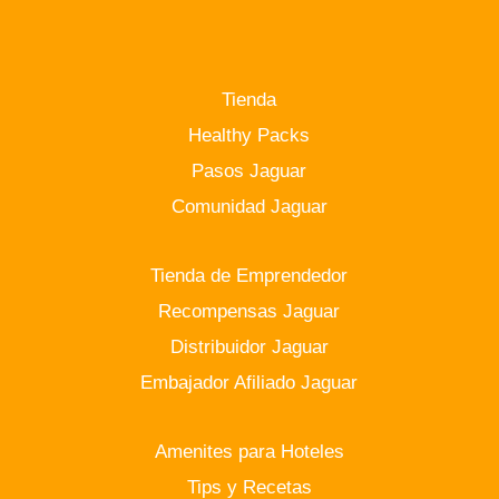
Tienda
Healthy Packs
Pasos Jaguar
Comunidad Jaguar
Tienda de Emprendedor
Recompensas Jaguar
Distribuidor Jaguar
Embajador Afiliado Jaguar
Amenites para Hoteles
Tips y Recetas