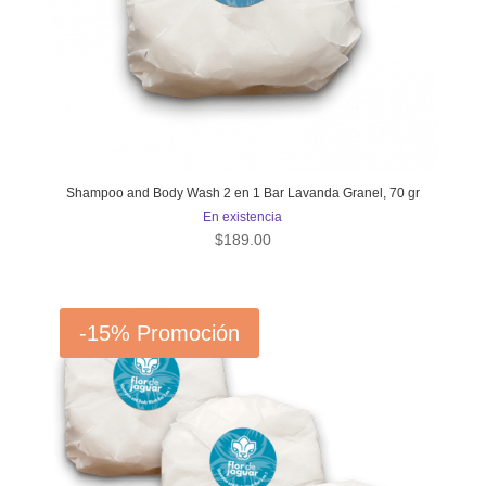
Shampoo and Body Wash 2 en 1 Bar Lavanda Granel, 70 gr
En existencia
$
189.00
-15%
Promoción