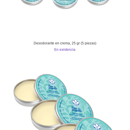
Desodorante en crema, 25 gr (5 piezas)
En existencia