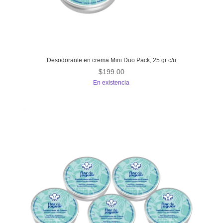
Desodorante en crema Mini Duo Pack, 25 gr c/u
$
199.00
En existencia