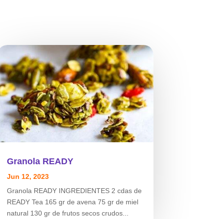
Granola READY
Jun 12, 2023
Granola READY INGREDIENTES 2 cdas de
READY Tea 165 gr de avena 75 gr de miel
natural 130 gr de frutos secos crudos...