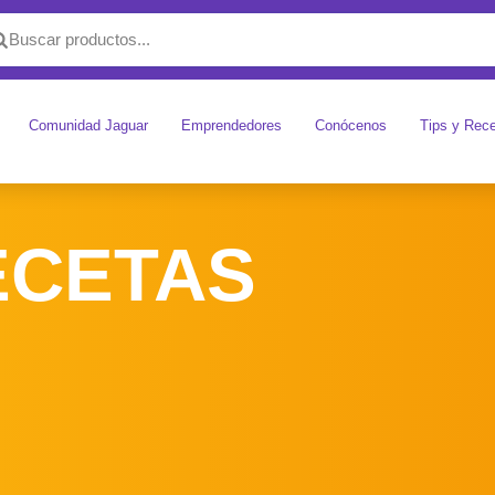
Comunidad Jaguar
Emprendedores
Conócenos
Tips y Rec
ECETAS