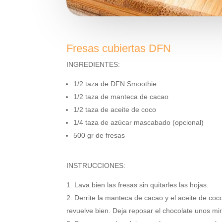
Fresas cubiertas DFN
INGREDIENTES:
1/2 taza de DFN Smoothie
1/2 taza de manteca de cacao
1/2 taza de aceite de coco
1/4 taza de azúcar mascabado (opcional)
500 gr de fresas
INSTRUCCIONES:
Lava bien las fresas sin quitarles las hojas.
Derrite la manteca de cacao y el aceite de coc
revuelve bien. Deja reposar el chocolate unos min