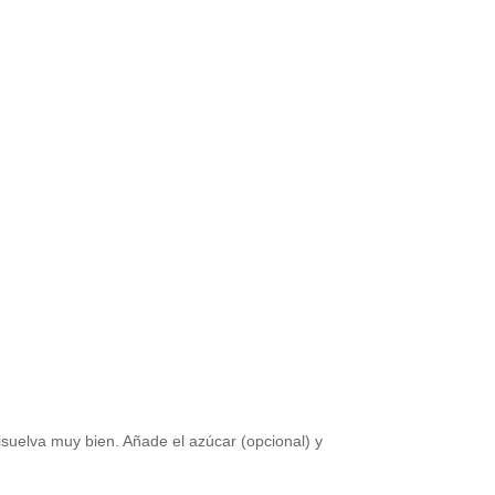
isuelva muy bien. Añade el azúcar (opcional) y