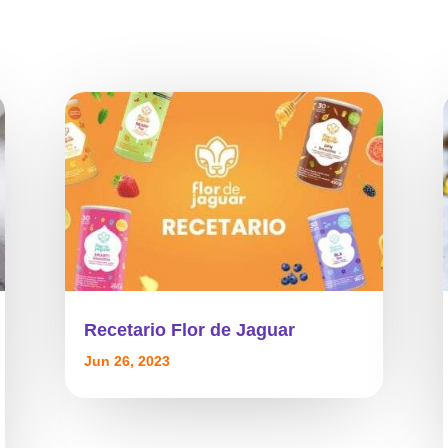
Recetario Flor de Jaguar
Jun 26, 2023