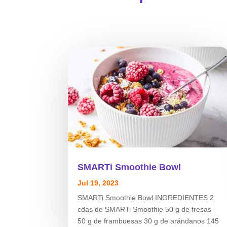
SMARTi Smoothie Bowl
Jul 19, 2023
SMARTi Smoothie Bowl INGREDIENTES 2
cdas de SMARTi Smoothie 50 g de fresas
50 g de frambuesas 30 g de arándanos 145