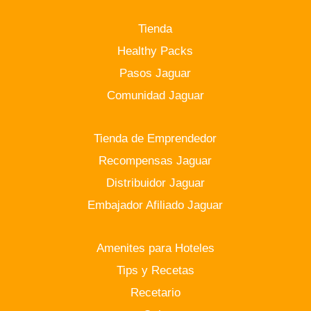
Tienda
Healthy Packs
Pasos Jaguar
Comunidad Jaguar
Tienda de Emprendedor
Recompensas Jaguar
Distribuidor Jaguar
Embajador Afiliado Jaguar
Amenites para Hoteles
Tips y Recetas
Recetario