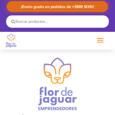
¡Envío gratis en pedidos de +$999 MXN!
a