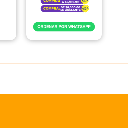
ORDENAR POR WHATSAPP