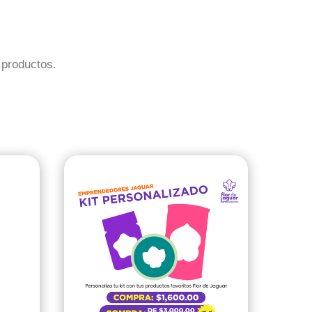
 productos.