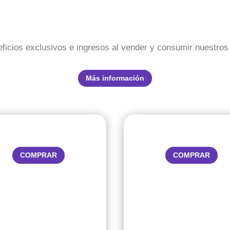
ficios exclusivos e ingresos al vender y consumir nuestros
Más información
COMPRAR
COMPRAR