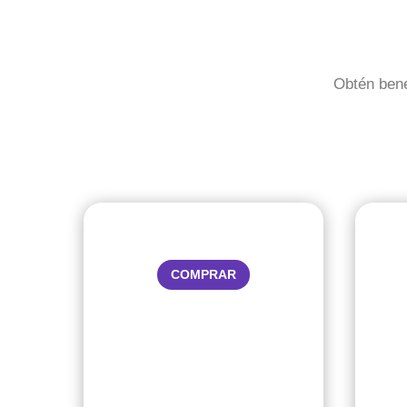
Obtén bene
COMPRAR